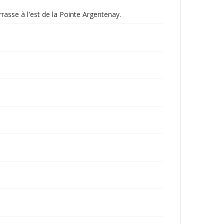
rrasse à l'est de la Pointe Argentenay.