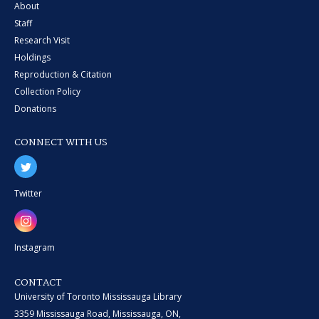
About
Staff
Research Visit
Holdings
Reproduction & Citation
Collection Policy
Donations
CONNECT WITH US
Twitter
Instagram
CONTACT
University of Toronto Mississauga Library
3359 Mississauga Road, Mississauga, ON,