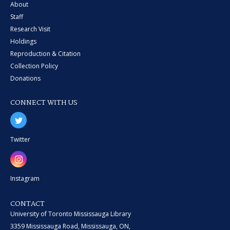
About
Staff
Research Visit
Holdings
Reproduction & Citation
Collection Policy
Donations
CONNECT WITH US
Twitter
Instagram
CONTACT
University of Toronto Mississauga Library
3359 Mississauga Road, Mississauga, ON,