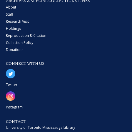
ARCHIVES & SPECIAL COLLECTIONS LINKS
About
Staff
Research Visit
Holdings
Reproduction & Citation
Collection Policy
Donations
CONNECT WITH US
Twitter
Instagram
CONTACT
University of Toronto Mississauga Library